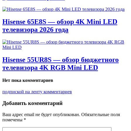
Hisense 65E8S — обзор 4K Mini LED
телевизора 2026 года
Hisense 55UR8S — обзор бюджетного
телевизора 4K RGB Mini LED
Нет пока комментариев
подпиской на ленту комментариев
Добавить комментарий
Ваш адрес email не будет опубликован.
Обязательные поля
помечены
*