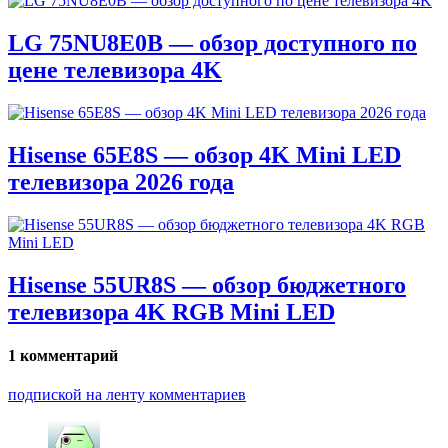
LG 75NU8E0B — обзор доступного по
цене телевизора 4K
Hisense 65E8S — обзор 4K Mini LED
телевизора 2026 года
Hisense 55UR8S — обзор бюджетного
телевизора 4K RGB Mini LED
1 комментарий
подпиской на ленту комментариев