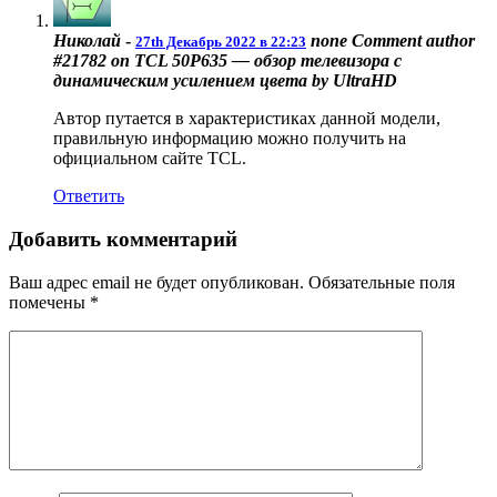
Николай
-
none
Comment author
27th Декабрь 2022 в 22:23
#21782 on TCL 50P635 — обзор телевизора с
динамическим усилением цвета by UltraHD
Автор путается в характеристиках данной модели,
правильную информацию можно получить на
официальном сайте TCL.
Ответить
Добавить комментарий
Ваш адрес email не будет опубликован.
Обязательные поля
помечены
*