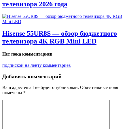
телевизора 2026 года
Hisense 55UR8S — обзор бюджетного
телевизора 4K RGB Mini LED
Нет пока комментариев
подпиской на ленту комментариев
Добавить комментарий
Ваш адрес email не будет опубликован.
Обязательные поля
помечены
*