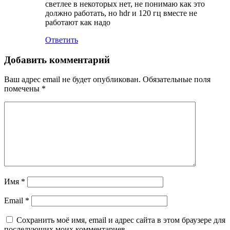
светлее в некоторых нет, не понимаю как это
должно работать, но hdr и 120 гц вместе не
работают как надо
Ответить
Добавить комментарий
Ваш адрес email не будет опубликован.
Обязательные поля
помечены
*
Имя
*
Email
*
Сохранить моё имя, email и адрес сайта в этом браузере для
последующих моих комментариев.