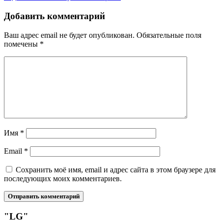
Добавить комментарий
Ваш адрес email не будет опубликован.
Обязательные поля
помечены
*
Имя
*
Email
*
Сохранить моё имя, email и адрес сайта в этом браузере для
последующих моих комментариев.
"LG"