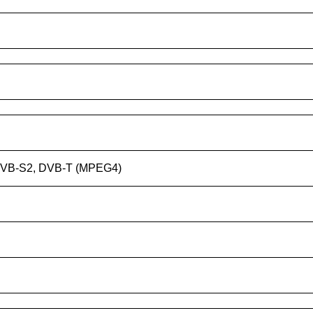
VB-S2, DVB-T (MPEG4)