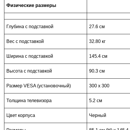
Физические размеры
Глубина с подставкой
27.6 см
Вес с подставкой
32.80 кг
Ширина с подставкой
145.4 см
Высота с подставкой
90.3 см
Размер VESA (установочный)
300 x 300
Толщина телевизора
5.2 см
Цвет корпуса
Черный