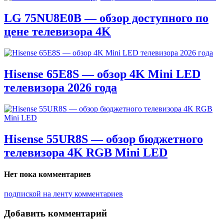
LG 75NU8E0B — обзор доступного по
цене телевизора 4K
Hisense 65E8S — обзор 4K Mini LED
телевизора 2026 года
Hisense 55UR8S — обзор бюджетного
телевизора 4K RGB Mini LED
Нет пока комментариев
подпиской на ленту комментариев
Добавить комментарий