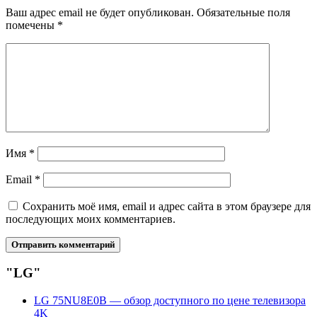
Ваш адрес email не будет опубликован.
Обязательные поля
помечены
*
Имя
*
Email
*
Сохранить моё имя, email и адрес сайта в этом браузере для
последующих моих комментариев.
"LG"
LG 75NU8E0B — обзор доступного по цене телевизора
4K