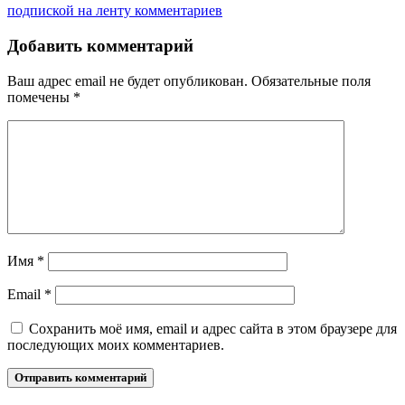
подпиской на ленту комментариев
Добавить комментарий
Ваш адрес email не будет опубликован.
Обязательные поля
помечены
*
Имя
*
Email
*
Сохранить моё имя, email и адрес сайта в этом браузере для
последующих моих комментариев.