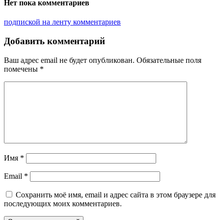
Нет пока комментариев
подпиской на ленту комментариев
Добавить комментарий
Ваш адрес email не будет опубликован.
Обязательные поля
помечены
*
Имя
*
Email
*
Сохранить моё имя, email и адрес сайта в этом браузере для
последующих моих комментариев.