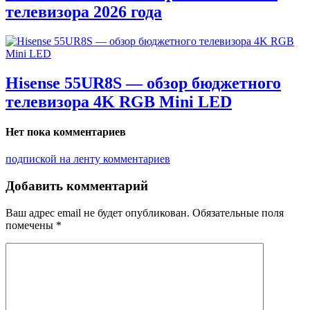
телевизора 2026 года
Hisense 55UR8S — обзор бюджетного
телевизора 4K RGB Mini LED
Нет пока комментариев
подпиской на ленту комментариев
Добавить комментарий
Ваш адрес email не будет опубликован.
Обязательные поля
помечены
*