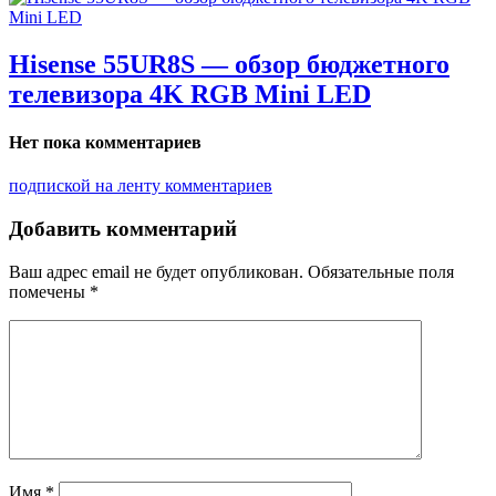
Hisense 55UR8S — обзор бюджетного
телевизора 4K RGB Mini LED
Нет пока комментариев
подпиской на ленту комментариев
Добавить комментарий
Ваш адрес email не будет опубликован.
Обязательные поля
помечены
*
Имя
*