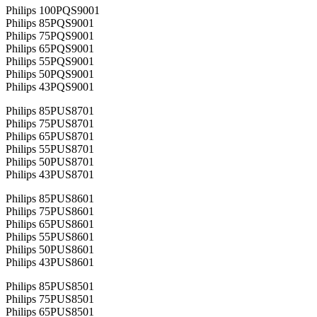
Philips 100PQS9001
Philips 85PQS9001
Philips 75PQS9001
Philips 65PQS9001
Philips 55PQS9001
Philips 50PQS9001
Philips 43PQS9001
Philips 85PUS8701
Philips 75PUS8701
Philips 65PUS8701
Philips 55PUS8701
Philips 50PUS8701
Philips 43PUS8701
Philips 85PUS8601
Philips 75PUS8601
Philips 65PUS8601
Philips 55PUS8601
Philips 50PUS8601
Philips 43PUS8601
Philips 85PUS8501
Philips 75PUS8501
Philips 65PUS8501