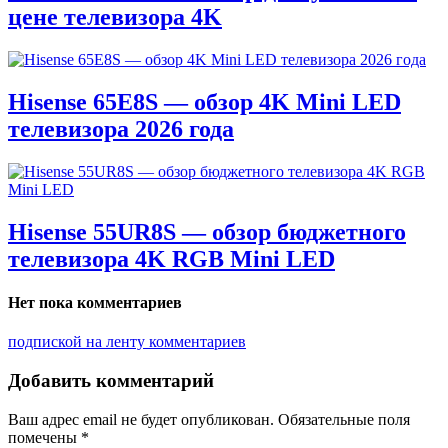
цене телевизора 4K
Hisense 65E8S — обзор 4K Mini LED
телевизора 2026 года
Hisense 55UR8S — обзор бюджетного
телевизора 4K RGB Mini LED
Нет пока комментариев
подпиской на ленту комментариев
Добавить комментарий
Ваш адрес email не будет опубликован.
Обязательные поля
помечены
*