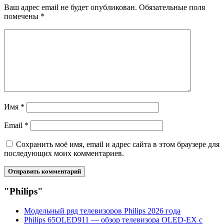
Ваш адрес email не будет опубликован.
Обязательные поля
помечены
*
Имя
*
Email
*
Сохранить моё имя, email и адрес сайта в этом браузере для
последующих моих комментариев.
"Philips"
Модельный ряд телевизоров Philips 2026 года
Philips 65OLED911 — обзор телевизора OLED-EX с