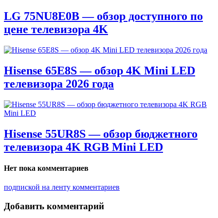
LG 75NU8E0B — обзор доступного по
цене телевизора 4K
Hisense 65E8S — обзор 4K Mini LED
телевизора 2026 года
Hisense 55UR8S — обзор бюджетного
телевизора 4K RGB Mini LED
Нет пока комментариев
подпиской на ленту комментариев
Добавить комментарий