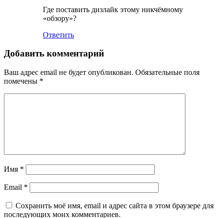
Где поставить дизлайк этому никчёмному
«обзору»?
Ответить
Добавить комментарий
Ваш адрес email не будет опубликован.
Обязательные поля
помечены
*
Имя
*
Email
*
Сохранить моё имя, email и адрес сайта в этом браузере для
последующих моих комментариев.