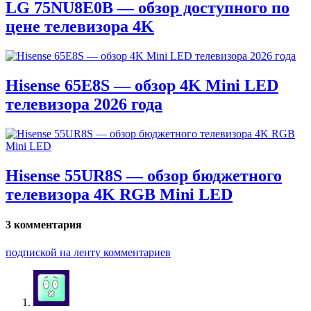
LG 75NU8E0B — обзор доступного по
цене телевизора 4K
Hisense 65E8S — обзор 4K Mini LED
телевизора 2026 года
Hisense 55UR8S — обзор бюджетного
телевизора 4K RGB Mini LED
3 комментария
подпиской на ленту комментариев