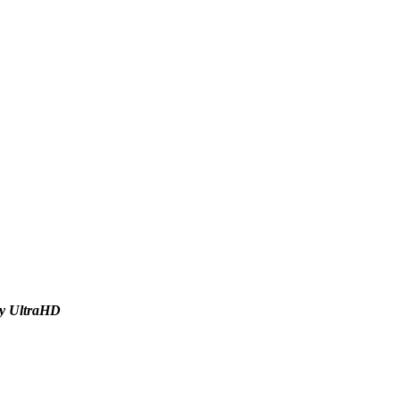
y UltraHD