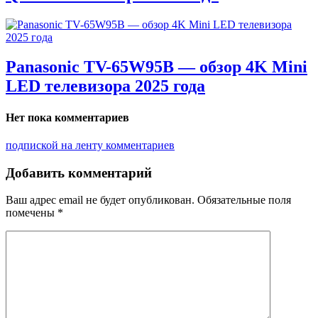
Panasonic TV-65W95B — обзор 4K Mini
LED телевизора 2025 года
Нет пока комментариев
подпиской на ленту комментариев
Добавить комментарий
Ваш адрес email не будет опубликован.
Обязательные поля
помечены
*