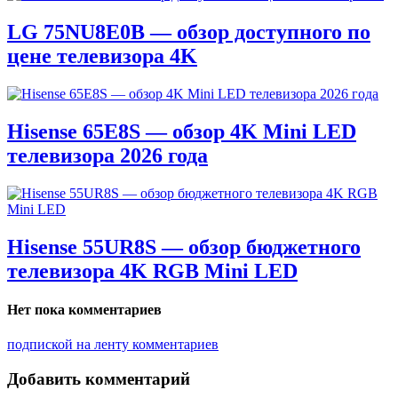
LG 75NU8E0B — обзор доступного по
цене телевизора 4K
Hisense 65E8S — обзор 4K Mini LED
телевизора 2026 года
Hisense 55UR8S — обзор бюджетного
телевизора 4K RGB Mini LED
Нет пока комментариев
подпиской на ленту комментариев
Добавить комментарий