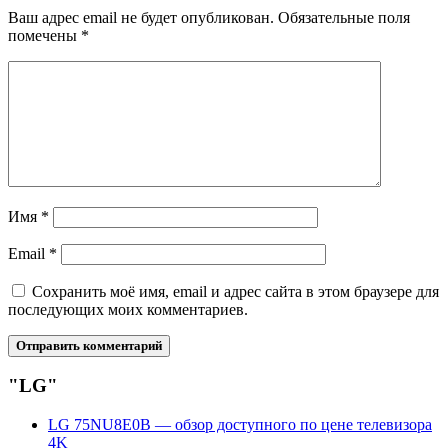
Ваш адрес email не будет опубликован.
Обязательные поля
помечены
*
Имя
*
Email
*
Сохранить моё имя, email и адрес сайта в этом браузере для
последующих моих комментариев.
"LG"
LG 75NU8E0B — обзор доступного по цене телевизора
4K