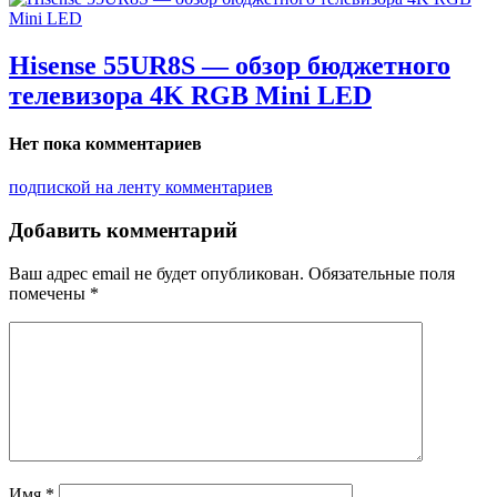
Hisense 55UR8S — обзор бюджетного
телевизора 4K RGB Mini LED
Нет пока комментариев
подпиской на ленту комментариев
Добавить комментарий
Ваш адрес email не будет опубликован.
Обязательные поля
помечены
*
Имя
*