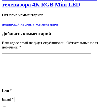
телевизора 4K RGB Mini LED
Нет пока комментариев
подпиской на ленту комментариев
Добавить комментарий
Ваш адрес email не будет опубликован.
Обязательные поля
помечены
*
Имя
*
Email
*