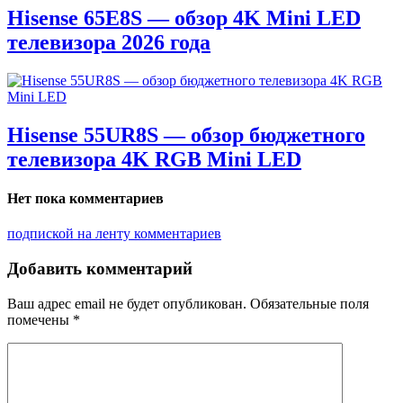
Hisense 65E8S — обзор 4K Mini LED
телевизора 2026 года
Hisense 55UR8S — обзор бюджетного
телевизора 4K RGB Mini LED
Нет пока комментариев
подпиской на ленту комментариев
Добавить комментарий
Ваш адрес email не будет опубликован.
Обязательные поля
помечены
*