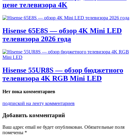
цене телевизора 4K
Hisense 65E8S — обзор 4K Mini LED
телевизора 2026 года
Hisense 55UR8S — обзор бюджетного
телевизора 4K RGB Mini LED
Нет пока комментариев
подпиской на ленту комментариев
Добавить комментарий
Ваш адрес email не будет опубликован.
Обязательные поля
помечены
*