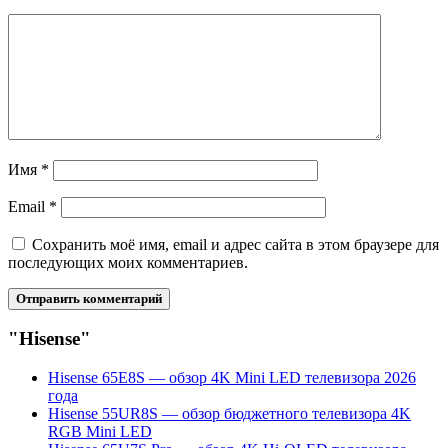
Имя
*
Email
*
Сохранить моё имя, email и адрес сайта в этом браузере для
последующих моих комментариев.
"Hisense"
Hisense 65E8S — обзор 4K Mini LED телевизора 2026
года
Hisense 55UR8S — обзор бюджетного телевизора 4K
RGB Mini LED