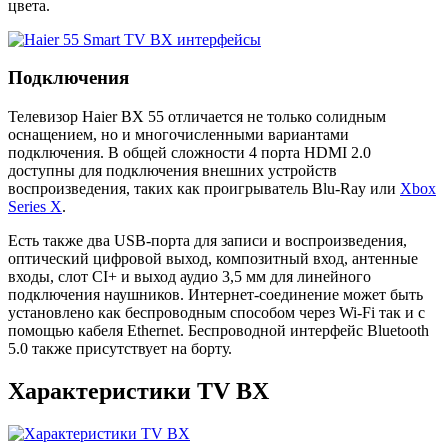
цвета.
Подключения
Телевизор Haier BX 55 отличается не только солидным
оснащением, но и многочисленными вариантами
подключения. В общей сложности 4 порта HDMI 2.0
доступны для подключения внешних устройств
воспроизведения, таких как проигрыватель Blu-Ray или
Xbox
Series X
.
Есть также два USB-порта для записи и воспроизведения,
оптический цифровой выход, композитный вход, антенные
входы, слот CI+ и выход аудио 3,5 мм для линейного
подключения наушников. Интернет-соединение может быть
установлено как беспроводным способом через Wi-Fi так и с
помощью кабеля Ethernet. Беспроводной интерфейс Bluetooth
5.0 также присутствует на борту.
Характеристики TV BX