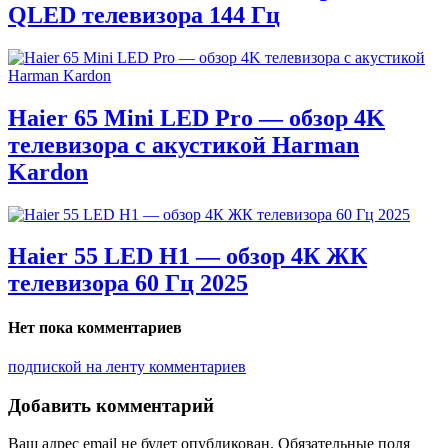
QLED телевизора 144 Гц
Haier 65 Mini LED Pro — обзор 4K
телевизора с акустикой Harman
Kardon
Haier 55 LED H1 — обзор 4К ЖК
телевизора 60 Гц 2025
Нет пока комментариев
подпиской на ленту комментариев
Добавить комментарий
Ваш адрес email не будет опубликован.
Обязательные поля