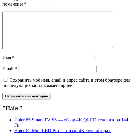
помечены
*
Имя
*
Email
*
Сохранить моё имя, email и адрес сайта в этом браузере для
последующих моих комментариев.
"Haier"
Haier 65 Smart TV S6 — обзор 4K QLED телевизора 144
Гц
Haier 65 Mini LED Pro — обзор 4K телевизора с