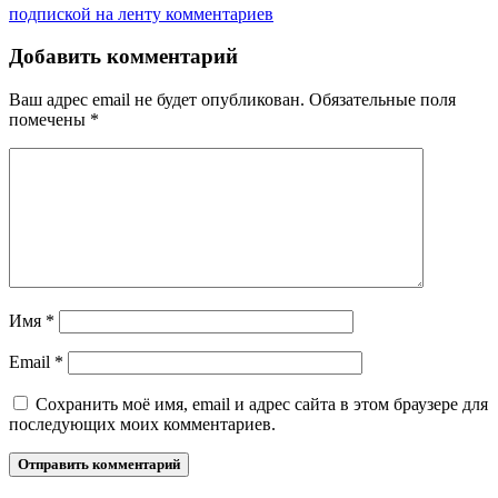
подпиской на ленту комментариев
Добавить комментарий
Ваш адрес email не будет опубликован.
Обязательные поля
помечены
*
Имя
*
Email
*
Сохранить моё имя, email и адрес сайта в этом браузере для
последующих моих комментариев.