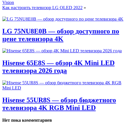
Vision
Как настроить телевизор LG OLED 2022
»
LG 75NU8E0B — обзор доступного по
цене телевизора 4K
Hisense 65E8S — обзор 4K Mini LED
телевизора 2026 года
Hisense 55UR8S — обзор бюджетного
телевизора 4K RGB Mini LED
Нет пока комментариев