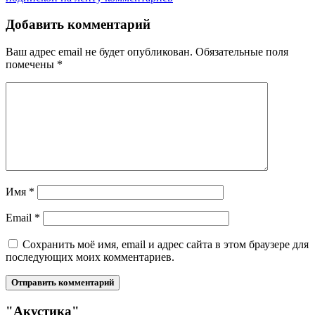
Добавить комментарий
Ваш адрес email не будет опубликован.
Обязательные поля
помечены
*
Имя
*
Email
*
Сохранить моё имя, email и адрес сайта в этом браузере для
последующих моих комментариев.
"Акустика"