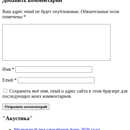
Добавить комментарий
Ваш адрес email не будет опубликован.
Обязательные поля
помечены
*
Имя
*
Email
*
Сохранить моё имя, email и адрес сайта в этом браузере для
последующих моих комментариев.
"Акустика"
Модельный ряд саундбаров Sony 2026 года