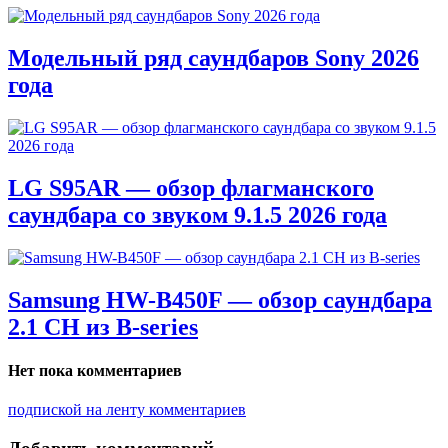
Модельный ряд саундбаров Sony 2026
года
LG S95AR — обзор флагманского
саундбара со звуком 9.1.5 2026 года
Samsung HW-B450F — обзор саундбара
2.1 CH из B-series
Нет пока комментариев
подпиской на ленту комментариев