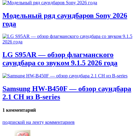
Модельный ряд саундбаров Sony 2026
года
LG S95AR — обзор флагманского
саундбара со звуком 9.1.5 2026 года
Samsung HW-B450F — обзор саундбара
2.1 CH из B-series
1 комментарий
подпиской на ленту комментариев