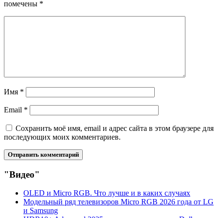
помечены
*
Имя
*
Email
*
Сохранить моё имя, email и адрес сайта в этом браузере для
последующих моих комментариев.
"Видео"
OLED и Micro RGB. Что лучше и в каких случаях
Модельный ряд телевизоров Micro RGB 2026 года от LG
и Samsung