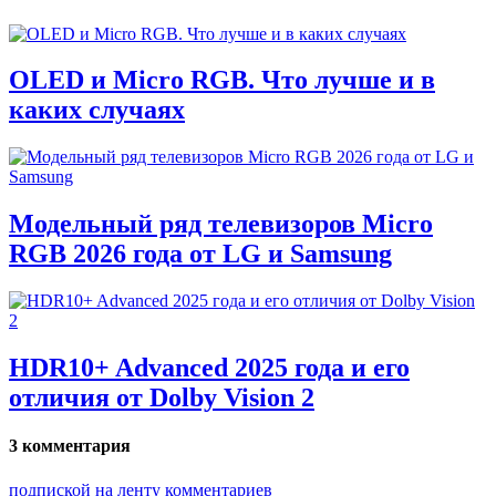
OLED и Micro RGB. Что лучше и в
каких случаях
Модельный ряд телевизоров Micro
RGB 2026 года от LG и Samsung
HDR10+ Advanced 2025 года и его
отличия от Dolby Vision 2
3 комментария
подпиской на ленту комментариев