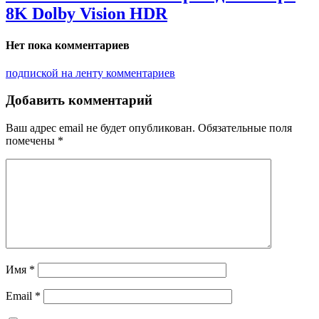
8K Dolby Vision HDR
Нет пока комментариев
подпиской на ленту комментариев
Добавить комментарий
Ваш адрес email не будет опубликован.
Обязательные поля
помечены
*
Имя
*
Email
*