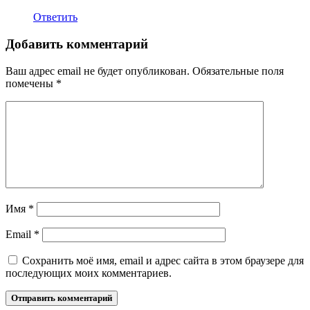
Ответить
Добавить комментарий
Ваш адрес email не будет опубликован.
Обязательные поля
помечены
*
Имя
*
Email
*
Сохранить моё имя, email и адрес сайта в этом браузере для
последующих моих комментариев.