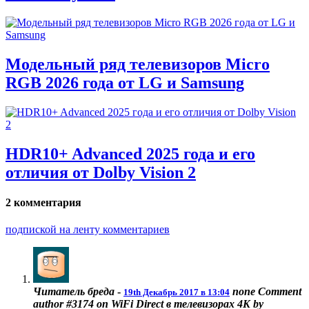
Модельный ряд телевизоров Micro
RGB 2026 года от LG и Samsung
HDR10+ Advanced 2025 года и его
отличия от Dolby Vision 2
2 комментария
подпиской на ленту комментариев
Читатель бреда
-
none
Comment
19th Декабрь 2017 в 13:04
author #3174 on WiFi Direct в телевизорах 4K by