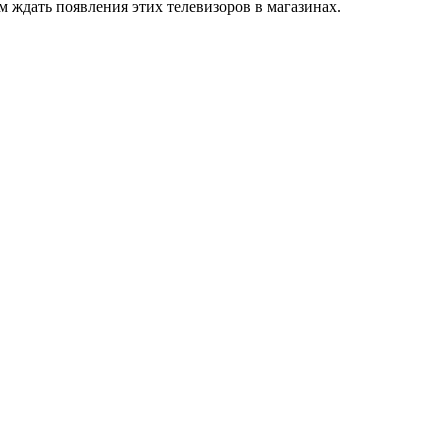
 ждать появления этих телевизоров в магазинах.