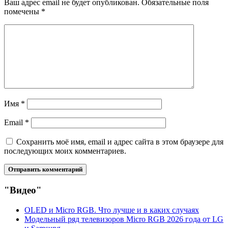
Ваш адрес email не будет опубликован.
Обязательные поля
помечены
*
Имя
*
Email
*
Сохранить моё имя, email и адрес сайта в этом браузере для
последующих моих комментариев.
"Видео"
OLED и Micro RGB. Что лучше и в каких случаях
Модельный ряд телевизоров Micro RGB 2026 года от LG