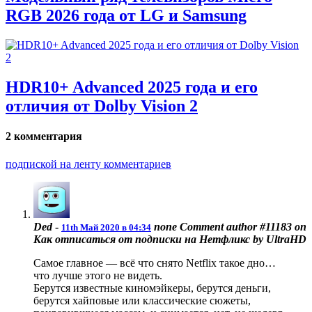
RGB 2026 года от LG и Samsung
HDR10+ Advanced 2025 года и его
отличия от Dolby Vision 2
2 комментария
подпиской на ленту комментариев
Ded
-
none
Comment author #11183 on
11th Май 2020 в 04:34
Как отписаться от подписки на Нетфликс by UltraHD
Самое главное — всё что снято Netflix такое дно…
что лучше этого не видеть.
Берутся известные киномэйкеры, берутся деньги,
берутся хайповые или классические сюжеты,