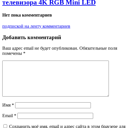
телевизора 4K RGB Mini LED
Нет пока комментариев
подпиской на ленту комментариев
Добавить комментарий
Ваш адрес email не будет опубликован.
Обязательные поля
помечены
*
Имя
*
Email
*
Сохранить моё имя, email и адрес сайта в этом браузере для