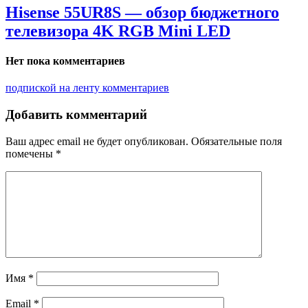
Hisense 55UR8S — обзор бюджетного
телевизора 4K RGB Mini LED
Нет пока комментариев
подпиской на ленту комментариев
Добавить комментарий
Ваш адрес email не будет опубликован.
Обязательные поля
помечены
*
Имя
*
Email
*