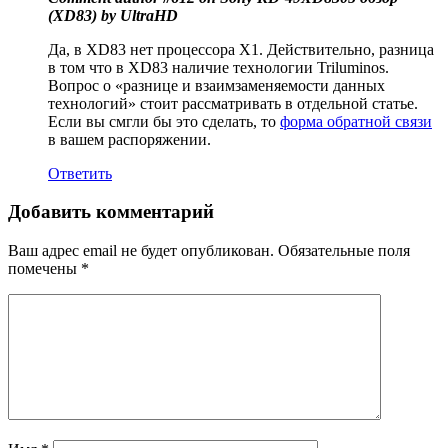
(XD83) by UltraHD
Да, в XD83 нет процессора X1. Действительно, разница
в том что в XD83 наличие технологии Triluminos.
Вопрос о «разнице и взаимзаменяемости данных
технологий» стоит рассматривать в отдельной статье.
Если вы смгли бы это сделать, то
форма обратной связи
в вашем распоряжении.
Ответить
Добавить комментарий
Ваш адрес email не будет опубликован.
Обязательные поля
помечены
*