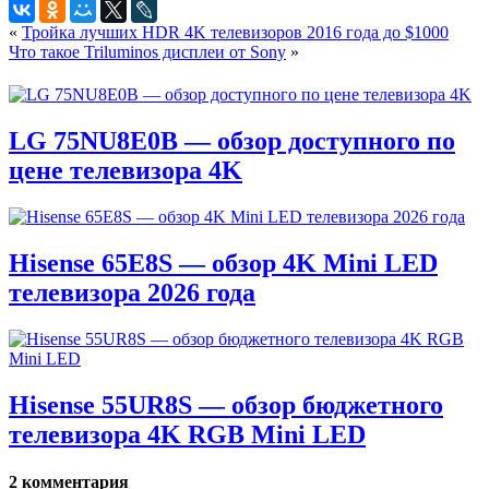
«
Тройка лучших HDR 4K телевизоров 2016 года до $1000
Что такое Triluminos дисплеи от Sony
»
LG 75NU8E0B — обзор доступного по
цене телевизора 4K
Hisense 65E8S — обзор 4K Mini LED
телевизора 2026 года
Hisense 55UR8S — обзор бюджетного
телевизора 4K RGB Mini LED
2 комментария