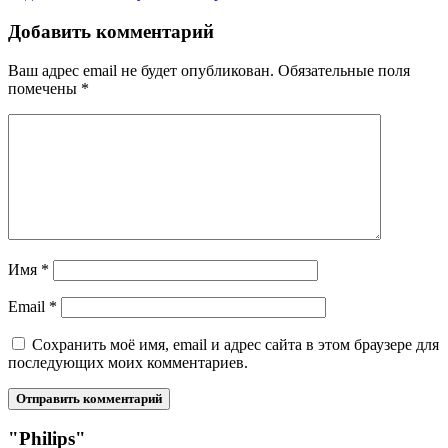
Добавить комментарий
Ваш адрес email не будет опубликован.
Обязательные поля
помечены
*
Имя
*
Email
*
Сохранить моё имя, email и адрес сайта в этом браузере для
последующих моих комментариев.
"Philips"