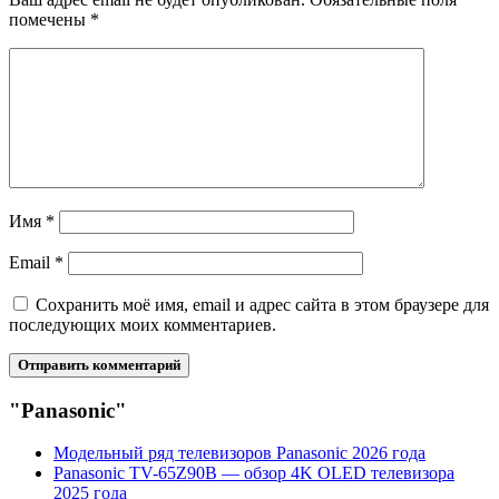
помечены
*
Имя
*
Email
*
Сохранить моё имя, email и адрес сайта в этом браузере для
последующих моих комментариев.
"Panasonic"
Модельный ряд телевизоров Panasonic 2026 года
Panasonic TV-65Z90B — обзор 4K OLED телевизора
2025 года