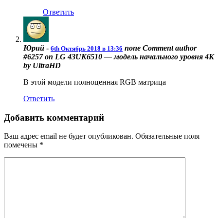
Ответить
Юрий
-
none
Comment author
6th Октябрь 2018 в 13:36
#6257 on LG 43UK6510 — модель начального уровня 4К
by UltraHD
В этой модели полноценная RGB матрица
Ответить
Добавить комментарий
Ваш адрес email не будет опубликован.
Обязательные поля
помечены
*