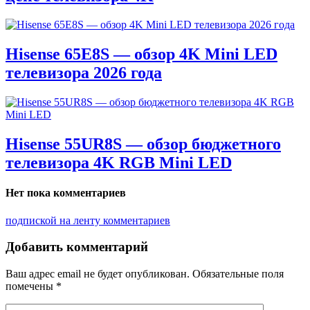
Hisense 65E8S — обзор 4K Mini LED
телевизора 2026 года
Hisense 55UR8S — обзор бюджетного
телевизора 4K RGB Mini LED
Нет пока комментариев
подпиской на ленту комментариев
Добавить комментарий
Ваш адрес email не будет опубликован.
Обязательные поля
помечены
*