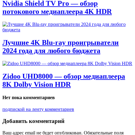
Nvidia Shield TV Pro — обзор
потокового медиаплеера 4K HDR
Лучшие 4K Blu-ray проигрыватели
2024 года для любого бюджета
Zidoo UHD8000 — обзор медиаплеера
8K Dolby Vision HDR
Нет пока комментариев
подпиской на ленту комментариев
Добавить комментарий
Ваш адрес email не будет опубликован.
Обязательные поля