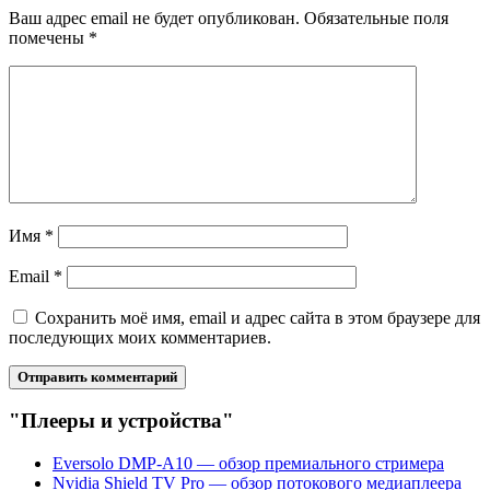
Ваш адрес email не будет опубликован.
Обязательные поля
помечены
*
Имя
*
Email
*
Сохранить моё имя, email и адрес сайта в этом браузере для
последующих моих комментариев.
"Плееры и устройства"
Eversolo DMP-A10 — обзор премиального стримера
Nvidia Shield TV Pro — обзор потокового медиаплеера