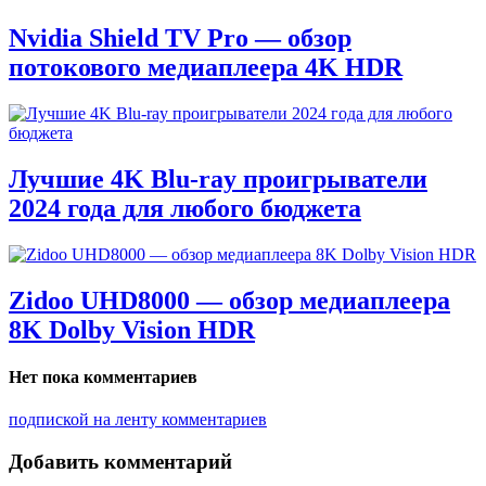
Nvidia Shield TV Pro — обзор
потокового медиаплеера 4K HDR
Лучшие 4K Blu-ray проигрыватели
2024 года для любого бюджета
Zidoo UHD8000 — обзор медиаплеера
8K Dolby Vision HDR
Нет пока комментариев
подпиской на ленту комментариев
Добавить комментарий