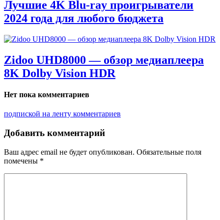
Лучшие 4K Blu-ray проигрыватели
2024 года для любого бюджета
Zidoo UHD8000 — обзор медиаплеера
8K Dolby Vision HDR
Нет пока комментариев
подпиской на ленту комментариев
Добавить комментарий
Ваш адрес email не будет опубликован.
Обязательные поля
помечены
*