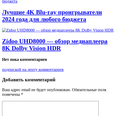
Лучшие 4K Blu-ray проигрыватели
2024 года для любого бюджета
Zidoo UHD8000 — обзор медиаплеера
8K Dolby Vision HDR
Нет пока комментариев
подпиской на ленту комментариев
Добавить комментарий
Ваш адрес email не будет опубликован.
Обязательные поля
помечены
*