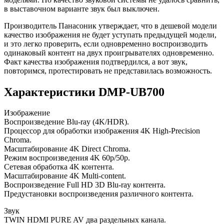
в выставочном варианте звук был выключен.
Производитель Панасоник утверждает, что в дешевой модели
качество изображения не будет уступать предыдущей модели,
и это легко проверить, если одновременно воспроизводить
одинаковый контент на двух проигрывателях одновременно.
Факт качества изображения подтвердился, а вот звук,
повторимся, протестировать не представилась возможность.
Характеристики DMP-UB700
Изображение
Воспроизведение Blu-ray (4K/HDR).
Процессор для обработки изображения 4K High-Precision
Chroma.
Масштабирование 4K Direct Chroma.
Режим воспроизведения 4K 60p/50p.
Сетевая обработка 4K контента.
Масштабирование 4K Multi-content.
Воспроизведение Full HD 3D Blu-ray контента.
Предустановки воспроизведения различного контента.
Звук
TWIN HDMI PURE AV два раздельных канала.