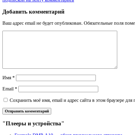
Добавить комментарий
Ваш адрес email не будет опубликован.
Обязательные поля пом
Имя
*
Email
*
Сохранить моё имя, email и адрес сайта в этом браузере д
"Плееры и устройства"