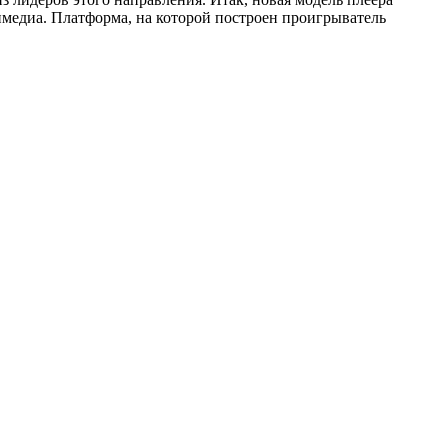
имедиа. Платформа, на которой построен проигрыватель