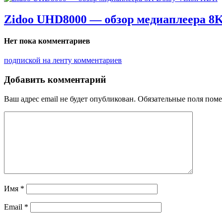
Zidoo UHD8000 — обзор медиаплеера 8K
Нет пока комментариев
подпиской на ленту комментариев
Добавить комментарий
Ваш адрес email не будет опубликован.
Обязательные поля пом
Имя
*
Email
*