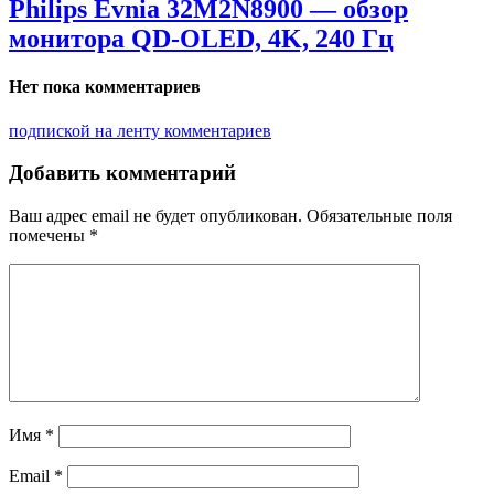
Philips Evnia 32M2N8900 — обзор
монитора QD-OLED, 4K, 240 Гц
Нет пока комментариев
подпиской на ленту комментариев
Добавить комментарий
Ваш адрес email не будет опубликован.
Обязательные поля
помечены
*
Имя
*
Email
*