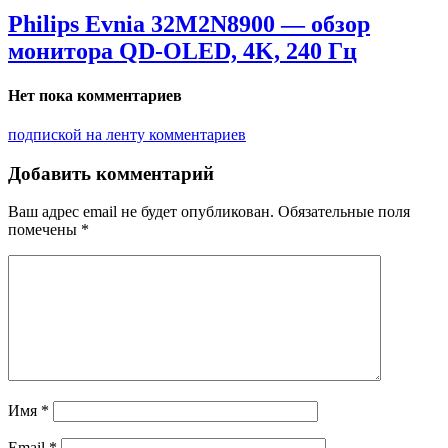
Philips Evnia 32M2N8900 — обзор
монитора QD-OLED, 4K, 240 Гц
Нет пока комментариев
подпиской на ленту комментариев
Добавить комментарий
Ваш адрес email не будет опубликован.
Обязательные поля
помечены
*
Имя
*
Email
*