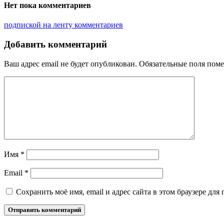
Нет пока комментариев
подпиской на ленту комментариев
Добавить комментарий
Ваш адрес email не будет опубликован.
Обязательные поля пом
Имя
*
Email
*
Сохранить моё имя, email и адрес сайта в этом браузере д