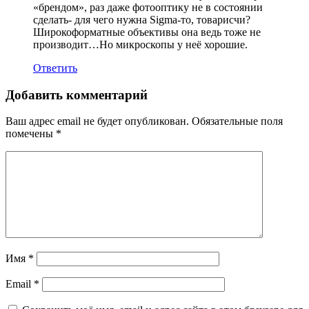
«брендом», раз даже фотооптику не в состоянии
сделать- для чего нужна Sigma-то, товарисчи?
Широкоформатные объективы она ведь тоже не
производит…Но микроскопы у неё хорошие.
Ответить
Добавить комментарий
Ваш адрес email не будет опубликован.
Обязательные поля
помечены
*
Имя
*
Email
*