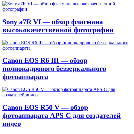
Sony a7R VI — обзор флагмана
высококачественной фотографии
Canon EOS R6 III — обзор
полнокадрового беззеркального
фотоаппарата
Canon EOS R50 V — обзор
фотоаппарата APS-C для создателей
видео