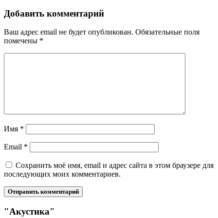
Добавить комментарий
Ваш адрес email не будет опубликован.
Обязательные поля
помечены
*
Имя
*
Email
*
Сохранить моё имя, email и адрес сайта в этом браузере для
последующих моих комментариев.
"Акустика"