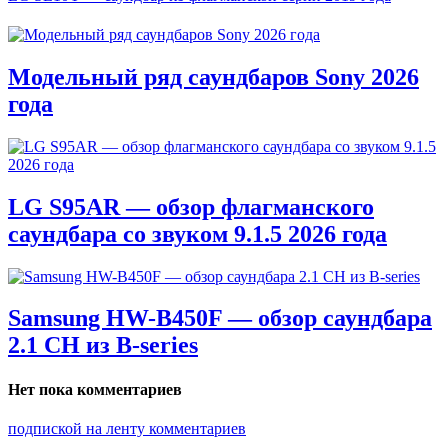
Модельный ряд саундбаров Sony 2026
года
LG S95AR — обзор флагманского
саундбара со звуком 9.1.5 2026 года
Samsung HW-B450F — обзор саундбара
2.1 CH из B-series
Нет пока комментариев
подпиской на ленту комментариев