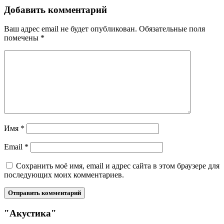
Добавить комментарий
Ваш адрес email не будет опубликован.
Обязательные поля
помечены
*
Имя
*
Email
*
Сохранить моё имя, email и адрес сайта в этом браузере для
последующих моих комментариев.
"Акустика"